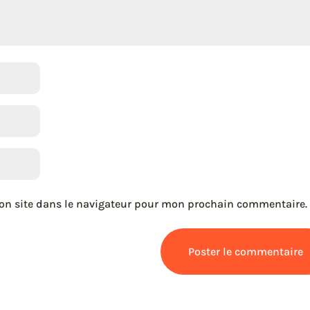
on site dans le navigateur pour mon prochain commentaire.